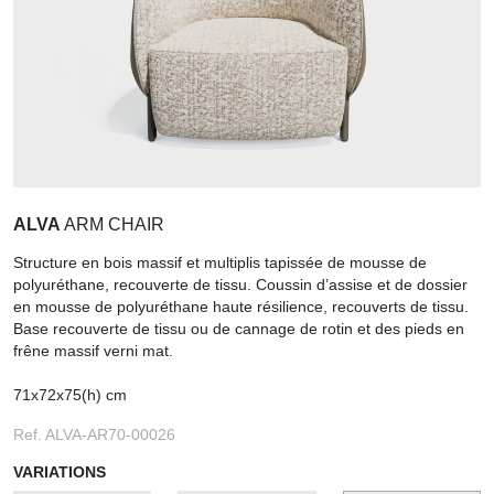
ALVA
ARM CHAIR
Structure en bois massif et multiplis tapissée de mousse de
polyuréthane, recouverte de tissu. Coussin d’assise et de dossier
en mousse de polyuréthane haute résilience, recouverts de tissu.
Base recouverte de tissu ou de cannage de rotin et des pieds en
frêne massif verni mat.
71x72x75(h) cm
Ref. ALVA-AR70-00026
VARIATIONS