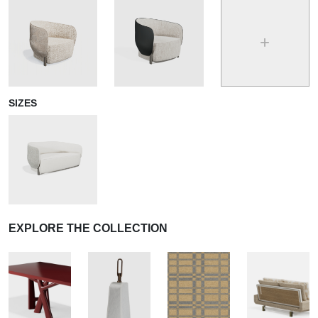
+
SIZES
EXPLORE THE COLLECTION