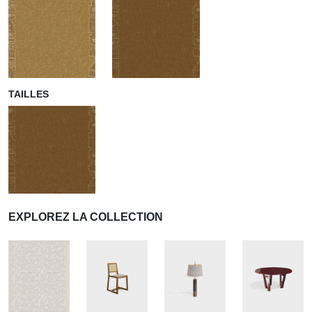
TAILLES
EXPLOREZ LA COLLECTION