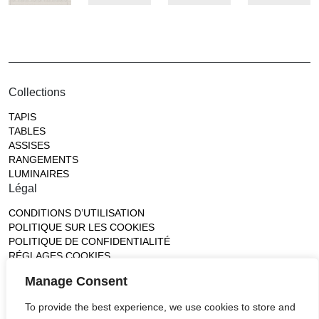
Collections
TAPIS
TABLES
ASSISES
RANGEMENTS
LUMINAIRES
Légal
CONDITIONS D’UTILISATION
POLITIQUE SUR LES COOKIES
POLITIQUE DE CONFIDENTIALITÉ
RÉGLAGES COOKIES
Gallery
Manage Consent
France (Flagship)
To provide the best experience, we use cookies to store and
—