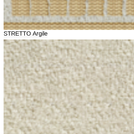
STRETTO Argile