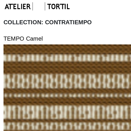
COLLECTION:
CONTRATIEMPO
TEMPO Camel