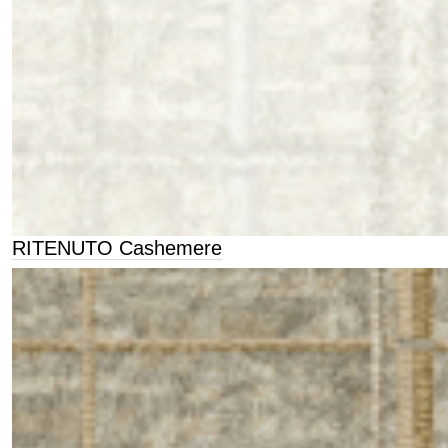
RITENUTO Cashemere