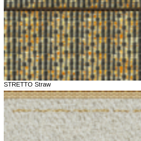
STRETTO Straw